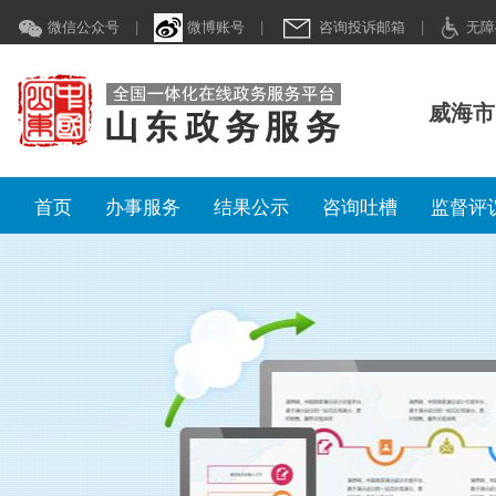
微信公众号
|
微博账号
|
咨询投诉邮箱
|
无障
威海市
首页
办事服务
结果公示
咨询吐槽
监督评