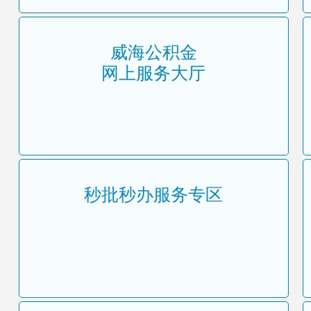
威海公积金
网上服务大厅
秒批秒办服务专区