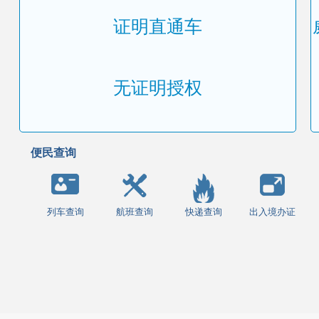
证明直通车
无证明授权
便民查询
列车查询
航班查询
快递查询
出入境办证