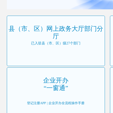
县（市、区）网上政务大厅部门分
厅
已入驻县（市、区）级
27
个部门
企业开办
“一窗通”
登记注册APP
| 企业开办全流程操作手册