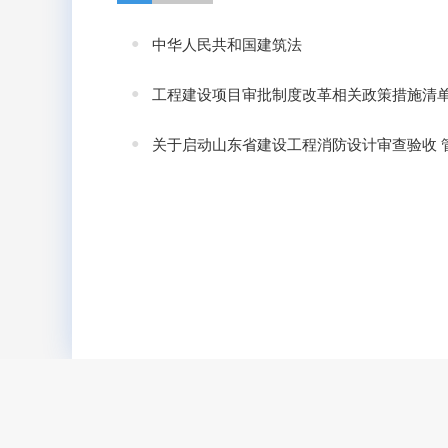
中华人民共和国建筑法
工程建设项目审批制度改革相关政策措施清
关于启动山东省建设工程消防设计审查验收 