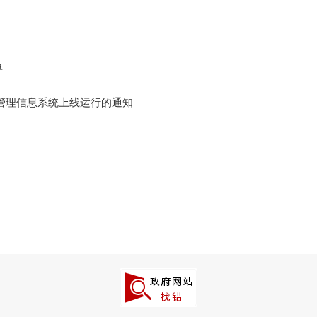
单
管理信息系统上线运行的通知