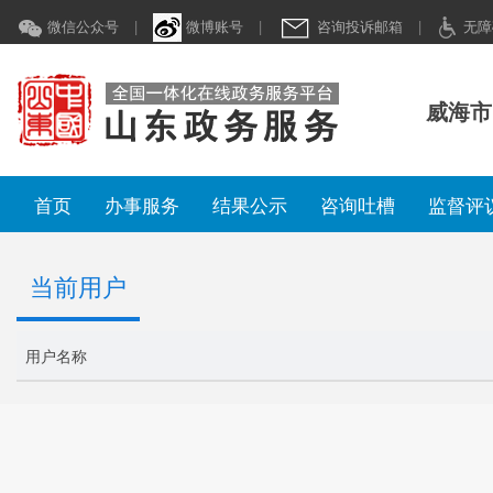
微信公众号
|
微博账号
|
咨询投诉邮箱
|
无障
威海市
首页
办事服务
结果公示
咨询吐槽
监督评
当前用户
用户名称