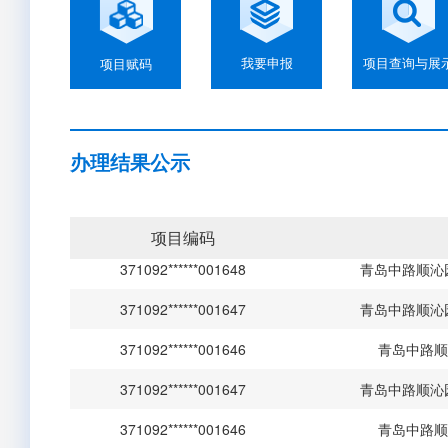
我要申报
项目查询与展
项目赋码
办理结果公示
371002******001003
威海美
371092******001648
青岛中路顺沁
项目编码
371092******001648
青岛中路顺沁
371092******001647
青岛中路顺沁
371092******001646
青岛中路顺
371092******001647
青岛中路顺沁
371092******001646
青岛中路顺